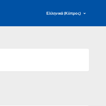
Ελληνικά (Κύπρος)