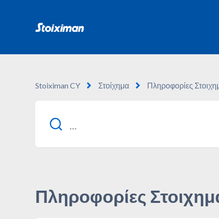
Stoiximan CY
Στοίχημα
Πληροφορίες Στοιχη
Πληροφορίες Στοιχημ