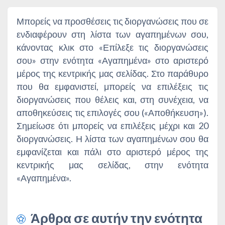
Μπορείς να προσθέσεις τις διοργανώσεις που σε
ενδιαφέρουν στη λίστα των αγαπημένων σου,
κάνοντας κλικ στο «Επίλεξε τις διοργανώσεις
σου» στην ενότητα «Αγαπημένα» στο αριστερό
μέρος της κεντρικής μας σελίδας. Στο παράθυρο
που θα εμφανιστεί, μπορείς να επιλέξεις τις
διοργανώσεις που θέλεις και, στη συνέχεια, να
αποθηκεύσεις τις επιλογές σου («Αποθήκευση»).
Σημείωσε ότι μπορείς να επιλέξεις μέχρι και 20
διοργανώσεις. Η λίστα των αγαπημένων σου θα
εμφανίζεται και πάλι στο αριστερό μέρος της
κεντρικής μας σελίδας, στην ενότητα
«Αγαπημένα».
Άρθρα σε αυτήν την ενότητα