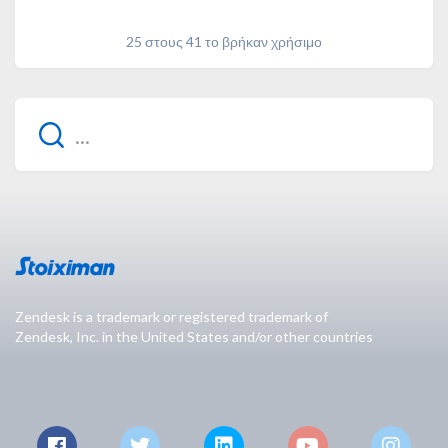
25 στους 41 το βρήκαν χρήσιμο
Zendesk is a trademark or registered trademark of
Zendesk, Inc. in the United States and/or other countries