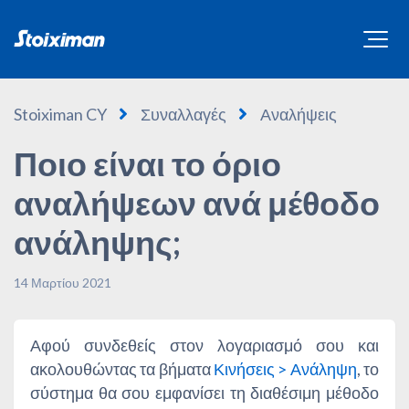
Stoiximan CY
Συναλλαγές
Αναλήψεις
Ποιο είναι το όριο
αναλήψεων ανά μέθοδο
ανάληψης;
14 Μαρτίου 2021
Αφού συνδεθείς στον λογαριασμό σου και
ακολουθώντας τα βήματα
Κινήσεις > Ανάληψη
, το
σύστημα θα σου εμφανίσει τη διαθέσιμη μέθοδο