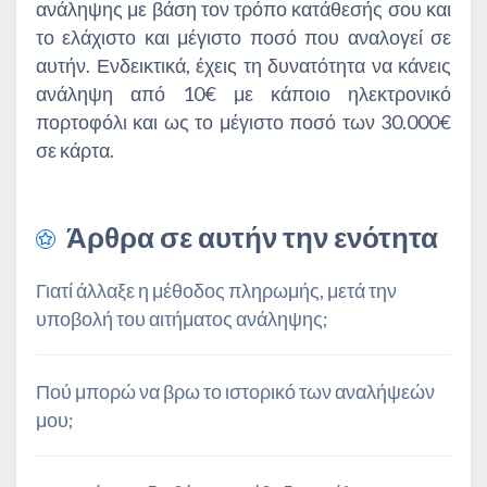
ανάληψης με βάση τον τρόπο κατάθεσής σου και
το ελάχιστο και μέγιστο ποσό που αναλογεί σε
αυτήν. Ενδεικτικά, έχεις τη δυνατότητα να κάνεις
ανάληψη από 10€ με κάποιο ηλεκτρονικό
πορτοφόλι και ως το μέγιστο ποσό των 30.000€
σε κάρτα.
Άρθρα σε αυτήν την ενότητα
Γιατί άλλαξε η μέθοδος πληρωμής, μετά την
υποβολή του αιτήματος ανάληψης;
Πού μπορώ να βρω το ιστορικό των αναλήψεών
μου;