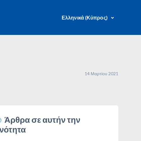
Ελληνικά (Κύπρος)
14 Μαρτίου 2021
Άρθρα σε αυτήν την
νότητα