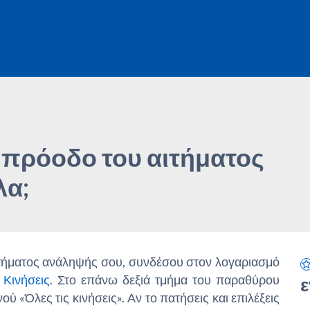
 πρόοδο του αιτήματος
λα;
ιτήματος ανάληψής σου, συνδέσου στον λογαριασμό
>
Κινήσεις
. Στο επάνω δεξιά τμήμα του παραθύρου
ε
 «Όλες τις κινήσεις». Αν το πατήσεις και επιλέξεις