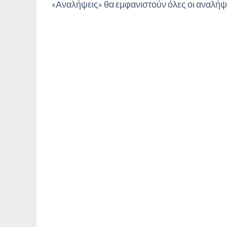
«Αναλήψεις» θα εμφανιστούν όλες οι αναλήψε