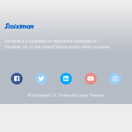
Zendesk is a trademark or registered trademark of
Zendesk, Inc. in the United States and/or other countries
© Stoiximan CY. Theme by
Lotus Themes