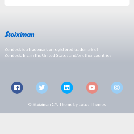
Zendesk is a trademark or registered trademark of
Zendesk, Inc. in the United States and/or other countries
© Stoiximan CY. Theme by
Lotus Themes