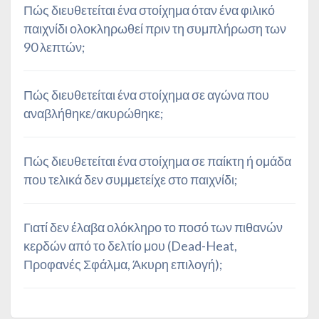
Πώς διευθετείται ένα στοίχημα όταν ένα φιλικό
παιχνίδι ολοκληρωθεί πριν τη συμπλήρωση των
90 λεπτών;
Πώς διευθετείται ένα στοίχημα σε αγώνα που
αναβλήθηκε/ακυρώθηκε;
Πώς διευθετείται ένα στοίχημα σε παίκτη ή ομάδα
που τελικά δεν συμμετείχε στο παιχνίδι;
Γιατί δεν έλαβα ολόκληρο το ποσό των πιθανών
κερδών από το δελτίο μου (Dead-Heat,
Προφανές Σφάλμα, Άκυρη επιλογή);