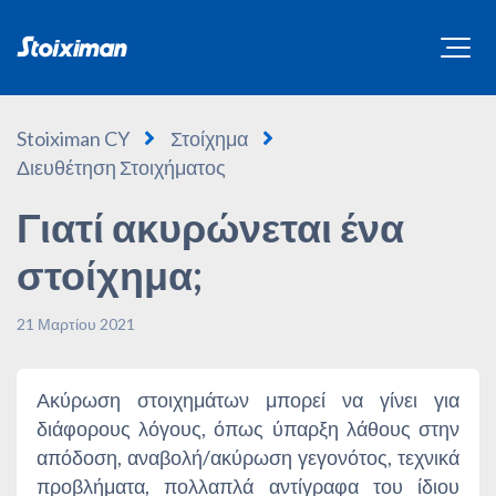
Stoiximan CY
Στοίχημα
Διευθέτηση Στοιχήματος
Γιατί ακυρώνεται ένα
στοίχημα;
21 Μαρτίου 2021
Ακύρωση στοιχημάτων μπορεί να γίνει για
διάφορους λόγους, όπως ύπαρξη λάθους στην
απόδοση, αναβολή/ακύρωση γεγονότος, τεχνικά
προβλήματα, πολλαπλά αντίγραφα του ίδιου