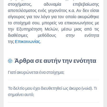
στοιχήματος, αδυναμία επιβεβαίωσης
αποτελέσματος ενός γεγονότος κ.α. Αν δεν είσαι
σίγουρος για τον λόγο για τον οποίο ακυρώθηκε
το στοίχημά σου, μπορείς να επικοινωνήσεις με
την Εξυπηρέτηση Μελών, μέσω μιας από τις
διαθέσιμες μεθόδους στην ενότητα
της
Επικοινωνίας
.
Άρθρα σε αυτήν την ενότητα
Γιατί ακυρώνεται ένα στοίχημα;
Το δελτίο μου έχει διευθετηθεί ως άκυρο (void). Τι
σημαίνει αυτό;