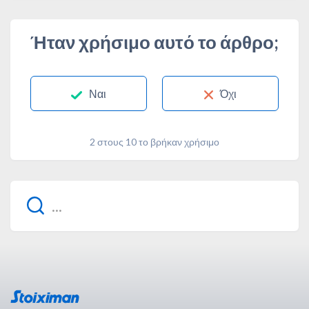
Ήταν χρήσιμο αυτό το άρθρο;
Ναι
Όχι
2 στους 10 το βρήκαν χρήσιμο