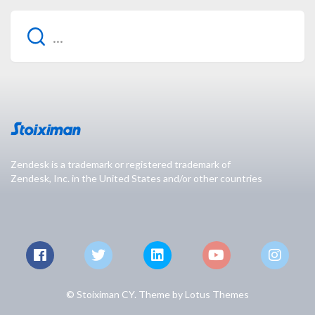
Zendesk is a trademark or registered trademark of
Zendesk, Inc. in the United States and/or other countries
© Stoiximan CY. Theme by
Lotus Themes