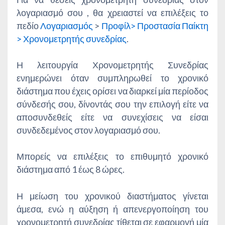
λογαριασμό σου , θα χρειαστεί να επιλέξεις το
πεδίο
Λογαριασμός
>
Προφίλ> Προστασία Παίκτη
> Χρονομετρητής συνεδρίας
.
Η λειτουργία Χρονομετρητής Συνεδρίας
ενημερώνει όταν συμπληρωθεί το χρονικό
διάστημα που έχεις ορίσει να διαρκεί μία περίοδος
σύνδεσής σου, δίνοντάς σου την επιλογή είτε να
αποσυνδεθείς είτε να συνεχίσεις να είσαι
συνδεδεμένος στον λογαριασμό σου.
Μπορείς να επιλέξεις το επιθυμητό χρονικό
διάστημα από 1 έως 8 ώρες.
Η μείωση του χρονικού διαστήματος γίνεται
άμεσα, ενώ η αύξηση ή απενεργοποίηση του
χρονομετρητή συνεδρίας τίθεται σε εφαρμογή μία