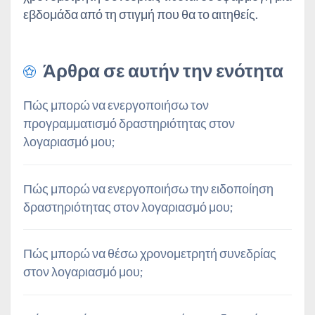
εβδομάδα από τη στιγμή που θα το αιτηθείς.
Άρθρα σε αυτήν την ενότητα
Πώς μπορώ να ενεργοποιήσω τoν
προγραμματισμό δραστηριότητας στον
λογαριασμό μου;
Πώς μπορώ να ενεργοποιήσω την ειδοποίηση
δραστηριότητας στον λογαριασμό μου;
Πώς μπορώ να θέσω χρονομετρητή συνεδρίας
στον λογαριασμό μου;