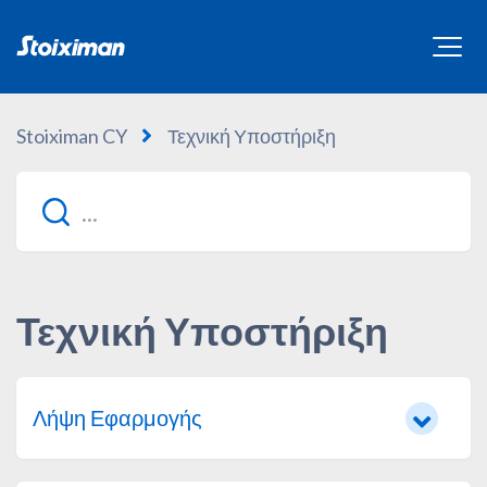
Stoiximan CY
Τεχνική Υποστήριξη
Τεχνική Υποστήριξη
Λήψη Εφαρμογής