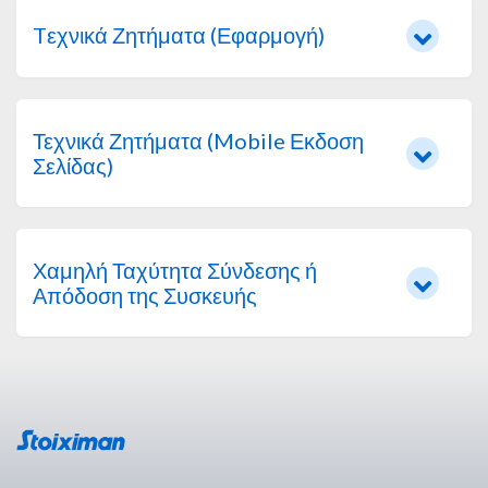
Tεχνικά Ζητήματα (Εφαρμογή)
Τεχνικά Ζητήματα (Mobile Εκδοση
Σελίδας)
Χαμηλή Ταχύτητα Σύνδεσης ή
Απόδοση της Συσκευής